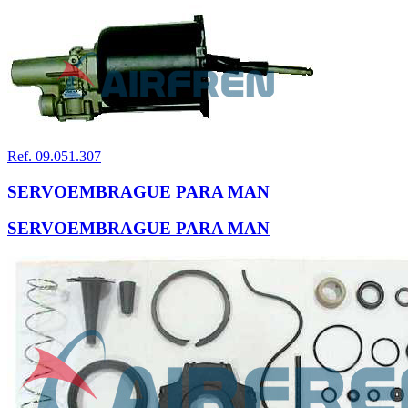
Ref. 09.051.307
SERVOEMBRAGUE PARA MAN
SERVOEMBRAGUE PARA MAN