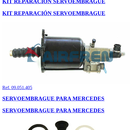
KIT REPARACIÓN SERVOEMBRAGUE
KIT REPARACIÓN SERVOEMBRAGUE
Ref. 09.051.405
SERVOEMBRAGUE PARA MERCEDES
SERVOEMBRAGUE PARA MERCEDES