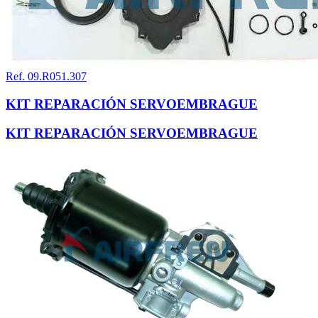
Ref. 09.R051.307
KIT REPARACIÓN SERVOEMBRAGUE
KIT REPARACIÓN SERVOEMBRAGUE