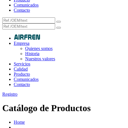
Comunicados
Contacto
Empresa
Quienes somos
Historia
Nuestros valores
Servicios
Calidad
Producto
Comunicados
Contacto
Registro
Catálogo de Productos
Home