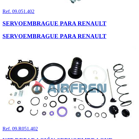
Ref. 09.051.402
SERVOEMBRAGUE PARA RENAULT
SERVOEMBRAGUE PARA RENAULT
Ref. 09.R051.402