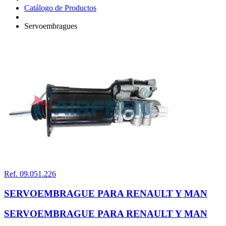
Catálogo de Productos
Servoembragues
Ref. 09.051.226
SERVOEMBRAGUE PARA RENAULT Y MAN
SERVOEMBRAGUE PARA RENAULT Y MAN