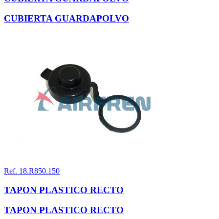
CUBIERTA GUARDAPOLVO
Ref. 18.R850.150
TAPON PLASTICO RECTO
TAPON PLASTICO RECTO