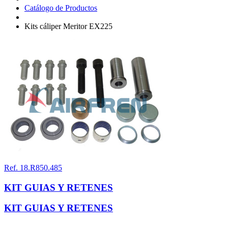
Catálogo de Productos
Kits cáliper Meritor EX225
Ref. 18.R850.485
KIT GUIAS Y RETENES
KIT GUIAS Y RETENES