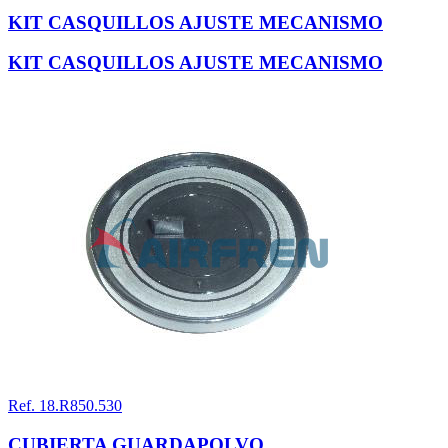
KIT CASQUILLOS AJUSTE MECANISMO
KIT CASQUILLOS AJUSTE MECANISMO
Ref. 18.R850.530
CUBIERTA GUARDAPOLVO