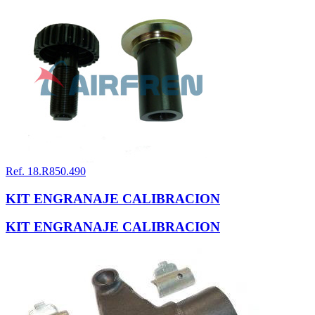
Ref. 18.R850.490
KIT ENGRANAJE CALIBRACION
KIT ENGRANAJE CALIBRACION