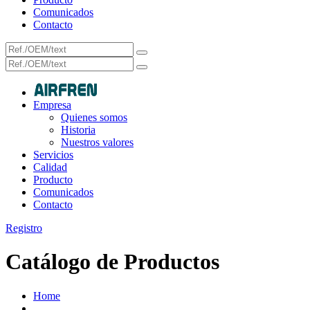
Comunicados
Contacto
Empresa
Quienes somos
Historia
Nuestros valores
Servicios
Calidad
Producto
Comunicados
Contacto
Registro
Catálogo de Productos
Home