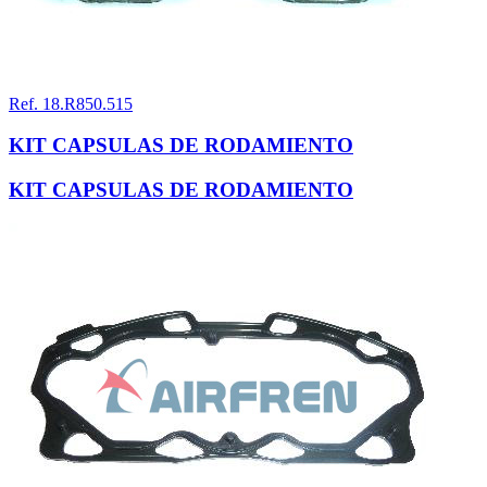
Ref. 18.R850.515
KIT CAPSULAS DE RODAMIENTO
KIT CAPSULAS DE RODAMIENTO