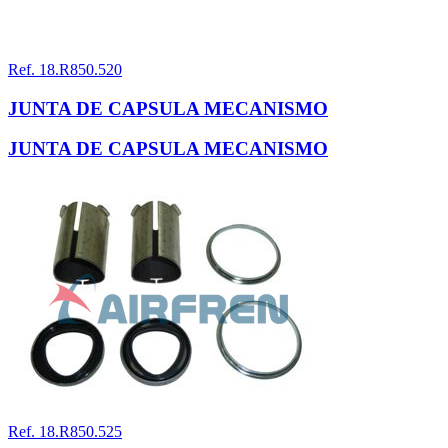
Ref. 18.R850.520
JUNTA DE CAPSULA MECANISMO
JUNTA DE CAPSULA MECANISMO
Ref. 18.R850.525