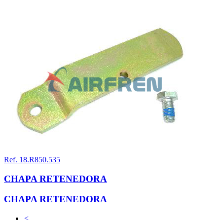
Ref. 18.R850.535
CHAPA RETENEDORA
CHAPA RETENEDORA
<