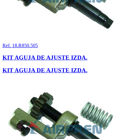
Ref. 18.R850.505
KIT AGUJA DE AJUSTE IZDA.
KIT AGUJA DE AJUSTE IZDA.