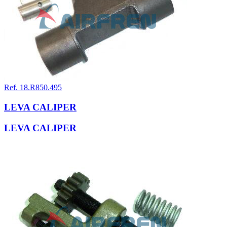
Ref. 18.R850.495
LEVA CALIPER
LEVA CALIPER