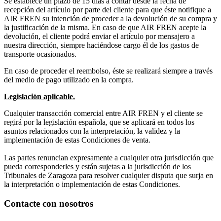
Se establece un plazo de 15 días a contar desde la fecha de
recepción del artículo por parte del cliente para que éste notifique a
AIR FREN su intención de proceder a la devolución de su compra y
la justificación de la misma. En caso de que AIR FREN acepte la
devolución, el cliente podrá enviar el artículo por mensajero a
nuestra dirección, siempre haciéndose cargo él de los gastos de
transporte ocasionados.
En caso de proceder el reembolso, éste se realizará siempre a través
del medio de pago utilizado en la compra.
Legislación aplicable.
Cualquier transacción comercial entre AIR FREN y el cliente se
regirá por la legislación española, que se aplicará en todos los
asuntos relacionados con la interpretación, la validez y la
implementación de estas Condiciones de venta.
Las partes renuncian expresamente a cualquier otra jurisdicción que
pueda corresponderles y están sujetas a la jurisdicción de los
Tribunales de Zaragoza para resolver cualquier disputa que surja en
la interpretación o implementación de estas Condiciones.
Contacte con nosotros