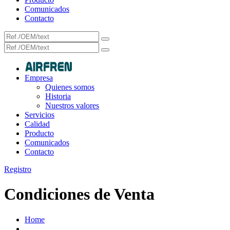
Comunicados
Contacto
Empresa
Quienes somos
Historia
Nuestros valores
Servicios
Calidad
Producto
Comunicados
Contacto
Registro
Condiciones de Venta
Home