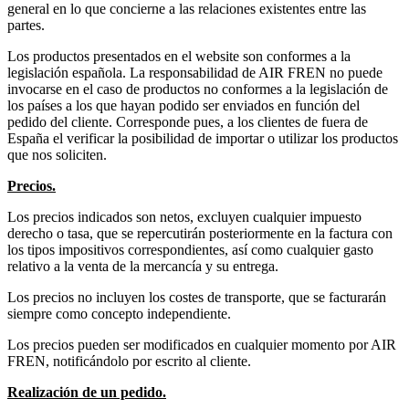
general en lo que concierne a las relaciones existentes entre las
partes.
Los productos presentados en el website son conformes a la
legislación española. La responsabilidad de AIR FREN no puede
invocarse en el caso de productos no conformes a la legislación de
los países a los que hayan podido ser enviados en función del
pedido del cliente. Corresponde pues, a los clientes de fuera de
España el verificar la posibilidad de importar o utilizar los productos
que nos soliciten.
Precios.
Los precios indicados son netos, excluyen cualquier impuesto
derecho o tasa, que se repercutirán posteriormente en la factura con
los tipos impositivos correspondientes, así como cualquier gasto
relativo a la venta de la mercancía y su entrega.
Los precios no incluyen los costes de transporte, que se facturarán
siempre como concepto independiente.
Los precios pueden ser modificados en cualquier momento por AIR
FREN, notificándolo por escrito al cliente.
Realización de un pedido.