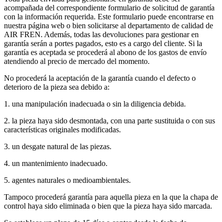
acompañada del correspondiente formulario de solicitud de garantía
con la información requerida. Este formulario puede encontrarse en
nuestra página web o bien solicitarse al departamento de calidad de
AIR FREN. Además, todas las devoluciones para gestionar en
garantía serán a portes pagados, esto es a cargo del cliente. Si la
garantía es aceptada se procederá al abono de los gastos de envío
atendiendo al precio de mercado del momento.
No procederá la aceptación de la garantía cuando el defecto o
deterioro de la pieza sea debido a:
1. una manipulación inadecuada o sin la diligencia debida.
2. la pieza haya sido desmontada, con una parte sustituida o con sus
características originales modificadas.
3. un desgate natural de las piezas.
4. un mantenimiento inadecuado.
5. agentes naturales o medioambientales.
Tampoco procederá garantía para aquella pieza en la que la chapa de
control haya sido eliminada o bien que la pieza haya sido marcada.