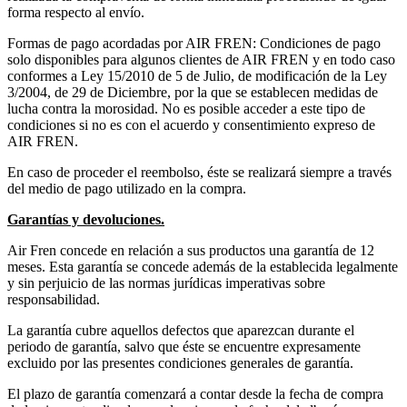
forma respecto al envío.
Formas de pago acordadas por AIR FREN: Condiciones de pago
solo disponibles para algunos clientes de AIR FREN y en todo caso
conformes a Ley 15/2010 de 5 de Julio, de modificación de la Ley
3/2004, de 29 de Diciembre, por la que se establecen medidas de
lucha contra la morosidad. No es posible acceder a este tipo de
condiciones si no es con el acuerdo y consentimiento expreso de
AIR FREN.
En caso de proceder el reembolso, éste se realizará siempre a través
del medio de pago utilizado en la compra.
Garantías y devoluciones.
Air Fren concede en relación a sus productos una garantía de 12
meses. Esta garantía se concede además de la establecida legalmente
y sin perjuicio de las normas jurídicas imperativas sobre
responsabilidad.
La garantía cubre aquellos defectos que aparezcan durante el
periodo de garantía, salvo que éste se encuentre expresamente
excluido por las presentes condiciones generales de garantía.
El plazo de garantía comenzará a contar desde la fecha de compra