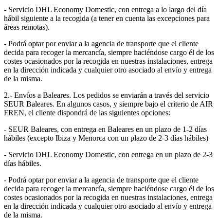
- Servicio DHL Economy Domestic, con entrega a lo largo del día
hábil siguiente a la recogida (a tener en cuenta las excepciones para
áreas remotas).
- Podrá optar por enviar a la agencia de transporte que el cliente
decida para recoger la mercancía, siempre haciéndose cargo él de los
costes ocasionados por la recogida en nuestras instalaciones, entrega
en la dirección indicada y cualquier otro asociado al envío y entrega
de la misma.
2.- Envíos a Baleares. Los pedidos se enviarán a través del servicio
SEUR Baleares. En algunos casos, y siempre bajo el criterio de AIR
FREN, el cliente dispondrá de las siguientes opciones:
- SEUR Baleares, con entrega en Baleares en un plazo de 1-2 días
hábiles (excepto Ibiza y Menorca con un plazo de 2-3 días hábiles)
- Servicio DHL Economy Domestic, con entrega en un plazo de 2-3
días hábiles.
- Podrá optar por enviar a la agencia de transporte que el cliente
decida para recoger la mercancía, siempre haciéndose cargo él de los
costes ocasionados por la recogida en nuestras instalaciones, entrega
en la dirección indicada y cualquier otro asociado al envío y entrega
de la misma.