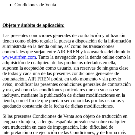
Condiciones de Venta
Objeto y ámbito de aplicación:
Las presentes condiciones generales de contratación y utilización
tienen como objeto regular la puesta a disposición de la información
suministrada en la tienda online, así como las transacciones
comerciales que surjan entre AIR FREN y los usuarios del dominio
www.airfren.com
. Tanto la navegación por la tienda online como la
adquisición de cualquiera de los productos ofertados en ella,
suponen la aceptación como usuario, sin reservas de ninguna clase,
de todas y cada una de las presentes condiciones generales de
contratación. AIR FREN podrá, en todo momento y sin previo
aviso, modificar las presentes condiciones generales de contratación
y uso, así como las condiciones particulares que en su caso se
incluyan, mediante la publicación de dichas modificaciones en la
tienda, con el fin de que puedan ser conocidas por los usuarios y
quedando constancia de la fecha de dichas modificaciones.
Si las presentes Condiciones de Venta son objeto de traducción en
lengua extranjera, la lengua española prevalecerá sobre cualquier
otra traducción en caso de impugnación, litio, dificultad de
interpretación o de ejecución de las Condiciones, y de forma más