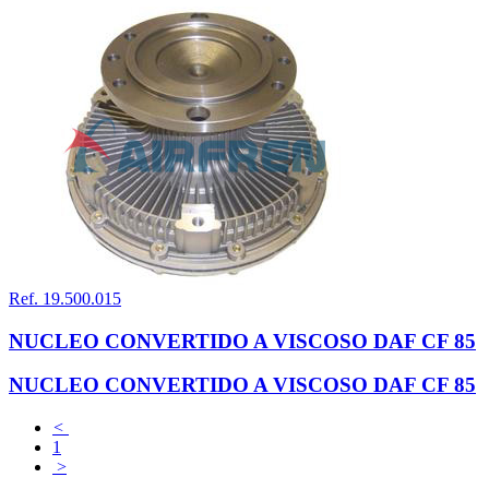
Ref. 19.500.015
NUCLEO CONVERTIDO A VISCOSO DAF CF 85
NUCLEO CONVERTIDO A VISCOSO DAF CF 85
<
1
>