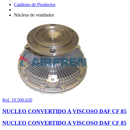
Catálogo de Productos
Núcleos de ventilador
Ref. 19.500.020
NUCLEO CONVERTIDO A VISCOSO DAF CF 85
NUCLEO CONVERTIDO A VISCOSO DAF CF 85