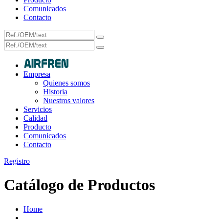
Comunicados
Contacto
Empresa
Quienes somos
Historia
Nuestros valores
Servicios
Calidad
Producto
Comunicados
Contacto
Registro
Catálogo de Productos
Home