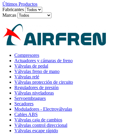
Últimos Productos
Fabricantes
Marcas
Compresores
Actuadores y cámaras de freno
Válvulas de pedal
Válvulas freno de mano
Válvulas relé
Válvulas protección de circuito
Reguladores de presión
Válvulas niveladoras
Servoembragues
Secadores
Moduladores - Electroválvulas
Cables ABS
Válvulas caja de cambios
Válvulas control direccional
Válvulas escape rápido