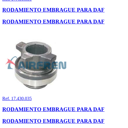
RODAMIENTO EMBRAGUE PARA DAF
RODAMIENTO EMBRAGUE PARA DAF
Ref. 17.430.035
RODAMIENTO EMBRAGUE PARA DAF
RODAMIENTO EMBRAGUE PARA DAF