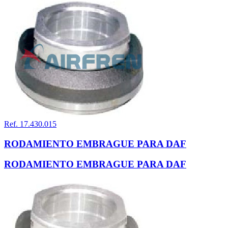
Ref. 17.430.015
RODAMIENTO EMBRAGUE PARA DAF
RODAMIENTO EMBRAGUE PARA DAF