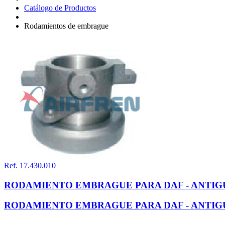
Catálogo de Productos
Rodamientos de embrague
Ref. 17.430.010
RODAMIENTO EMBRAGUE PARA DAF - ANTIG
RODAMIENTO EMBRAGUE PARA DAF - ANTIG