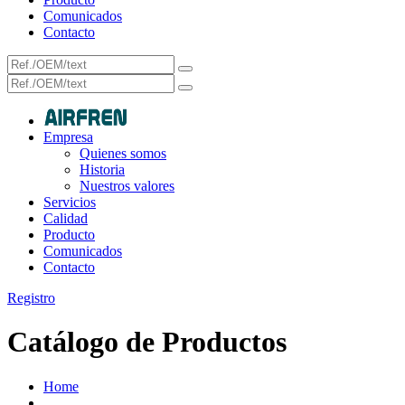
Comunicados
Contacto
Empresa
Quienes somos
Historia
Nuestros valores
Servicios
Calidad
Producto
Comunicados
Contacto
Registro
Catálogo de Productos
Home