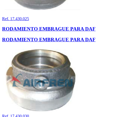
Ref. 17.430.025
RODAMIENTO EMBRAGUE PARA DAF
RODAMIENTO EMBRAGUE PARA DAF
Ref. 17.430.030