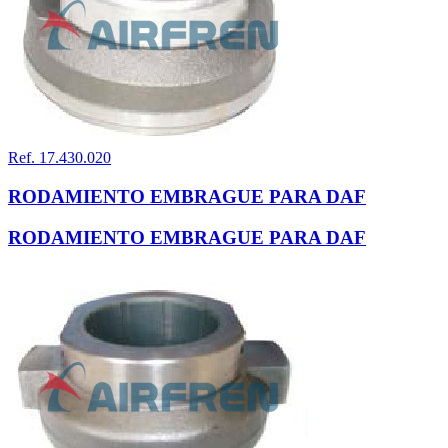
Ref. 17.430.020
RODAMIENTO EMBRAGUE PARA DAF
RODAMIENTO EMBRAGUE PARA DAF