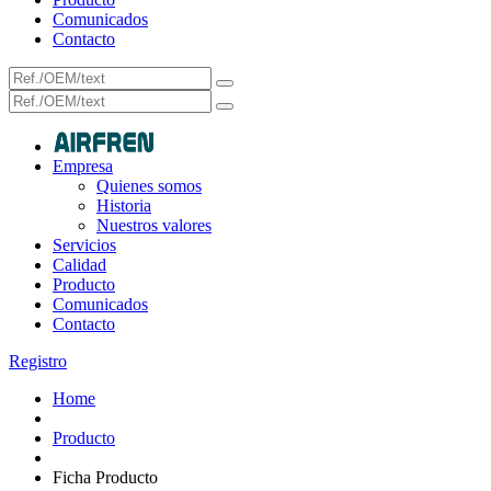
Comunicados
Contacto
Empresa
Quienes somos
Historia
Nuestros valores
Servicios
Calidad
Producto
Comunicados
Contacto
Registro
Home
Producto
Ficha Producto