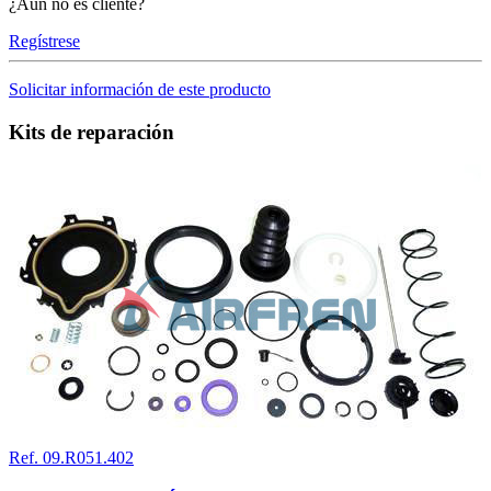
¿Aún no es cliente?
Regístrese
Solicitar información de este producto
Kits de reparación
Ref. 09.R051.402