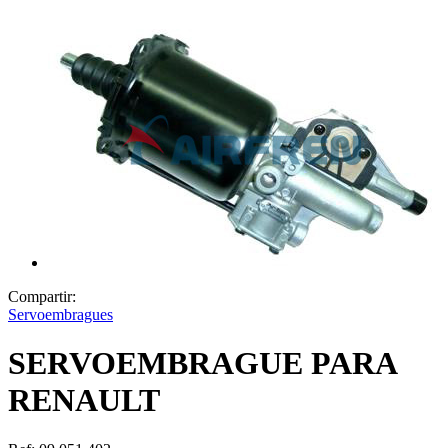
Compartir:
Servoembragues
SERVOEMBRAGUE PARA
RENAULT