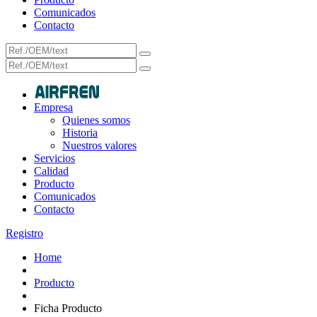
Comunicados
Contacto
Empresa
Quienes somos
Historia
Nuestros valores
Servicios
Calidad
Producto
Comunicados
Contacto
Registro
Home
Producto
Ficha Producto