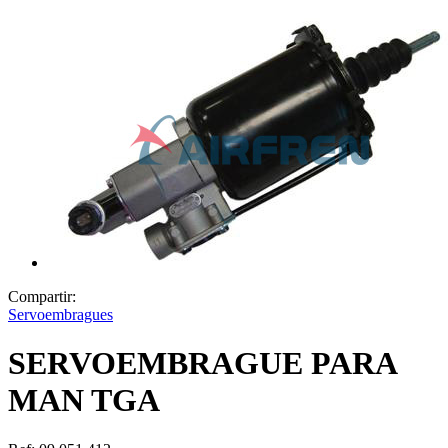
Compartir:
Servoembragues
SERVOEMBRAGUE PARA
MAN TGA