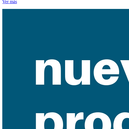
Ver más