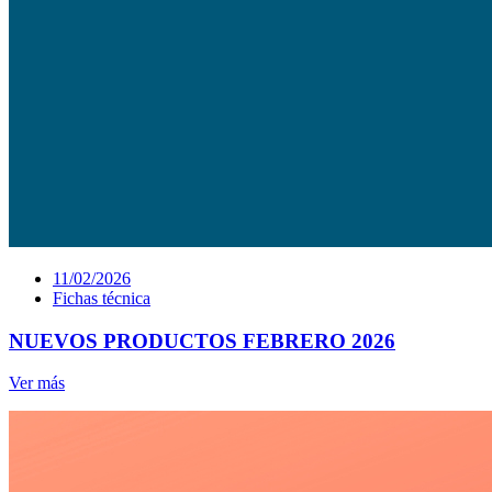
11/02/2026
Fichas técnica
NUEVOS PRODUCTOS FEBRERO 2026
Ver más