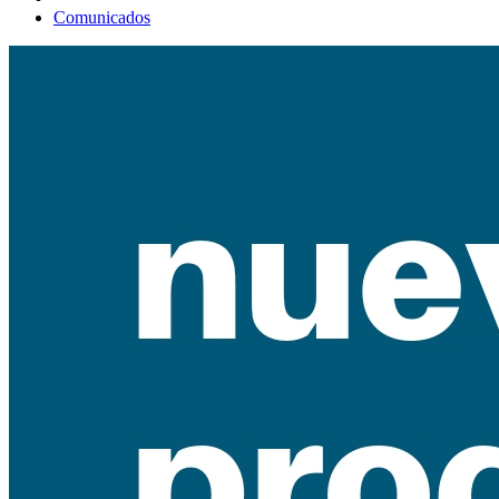
Comunicados