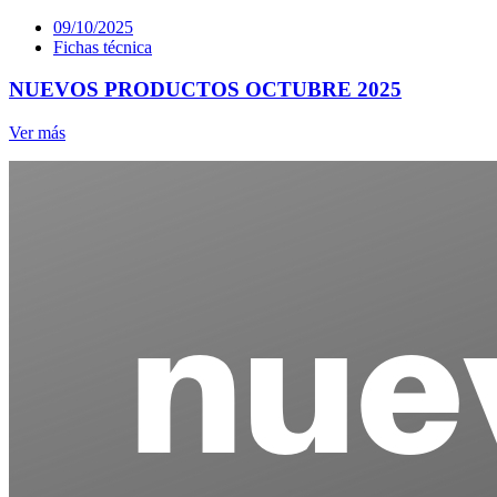
09/10/2025
Fichas técnica
NUEVOS PRODUCTOS OCTUBRE 2025
Ver más