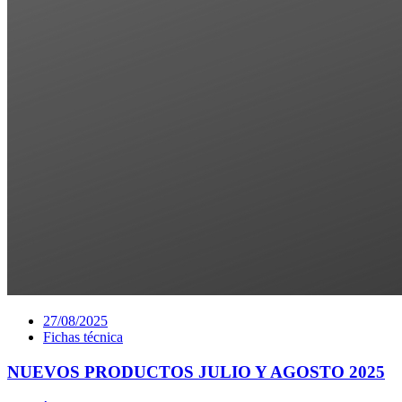
27/08/2025
Fichas técnica
NUEVOS PRODUCTOS JULIO Y AGOSTO 2025