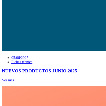
05/06/2025
Fichas técnica
NUEVOS PRODUCTOS JUNIO 2025
Ver más