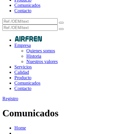
Comunicados
Contacto
Empresa
Quienes somos
Historia
Nuestros valores
Servicios
Calidad
Producto
Comunicados
Contacto
Registro
Comunicados
Home