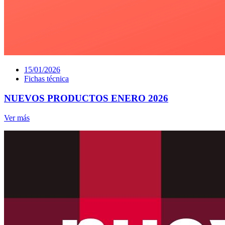
15/01/2026
Fichas técnica
NUEVOS PRODUCTOS ENERO 2026
Ver más