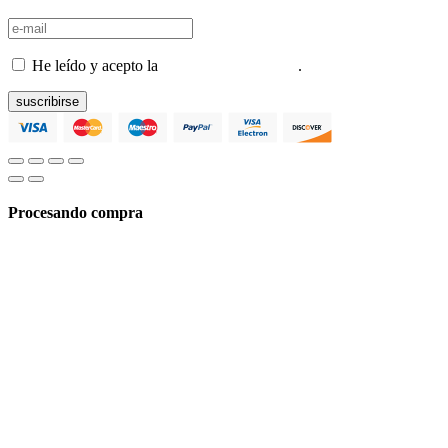
He leído y acepto la
Política de privacidad
.
suscribirse
Procesando compra