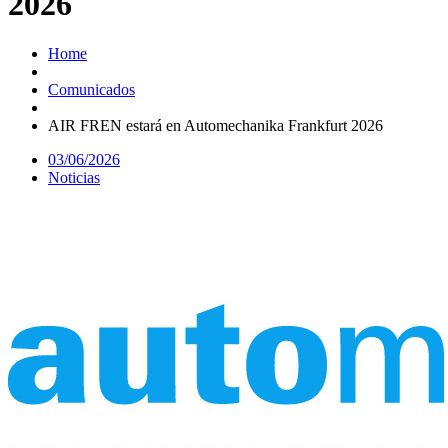
2026
Home
Comunicados
AIR FREN estará en Automechanika Frankfurt 2026
03/06/2026
Noticias