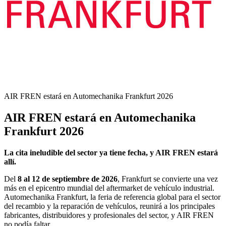
AIR FREN estará en Automechanika Frankfurt 2026
AIR FREN estará en Automechanika
Frankfurt 2026
La cita ineludible del sector ya tiene fecha, y AIR FREN estará
allí.
Del
8 al 12 de septiembre de 2026
, Frankfurt se convierte una vez
más en el epicentro mundial del aftermarket de vehículo industrial.
Automechanika Frankfurt, la feria de referencia global para el sector
del recambio y la reparación de vehículos, reunirá a los principales
fabricantes, distribuidores y profesionales del sector, y AIR FREN
no podía faltar.