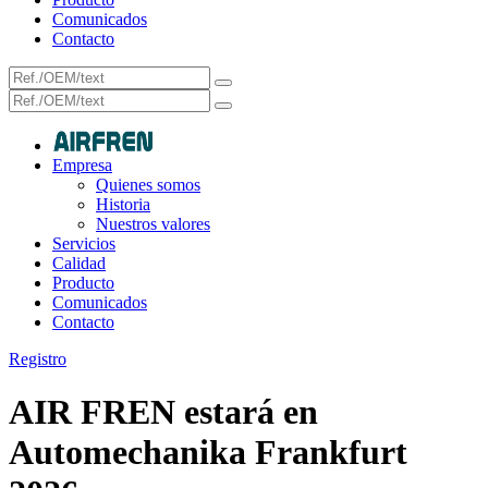
Comunicados
Contacto
Empresa
Quienes somos
Historia
Nuestros valores
Servicios
Calidad
Producto
Comunicados
Contacto
Registro
AIR FREN estará en
Automechanika Frankfurt