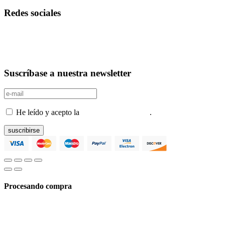
Redes sociales
Suscríbase a nuestra newsletter
He leído y acepto la
Política de privacidad
.
suscribirse
Procesando compra