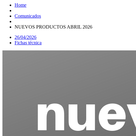
Home
Comunicados
NUEVOS PRODUCTOS ABRIL 2026
26/04/2026
Fichas técnica