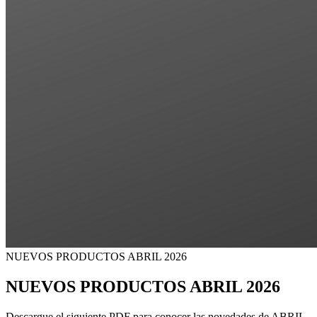
NUEVOS PRODUCTOS ABRIL 2026
NUEVOS PRODUCTOS ABRIL 2026
Descargue el siguiente PDF para conocer las novedades de ABRIL.