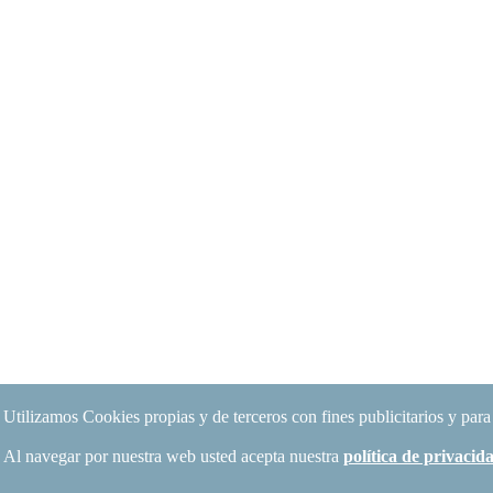
Utilizamos Cookies propias y de terceros con fines publicitarios y para
Al navegar por nuestra web usted acepta nuestra
política de privaci