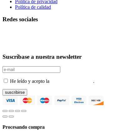
Política de privacidad
Política de calidad
Redes sociales
Suscríbase a nuestra newsletter
He leído y acepto la
Política de privacidad
.
suscribirse
Procesando compra