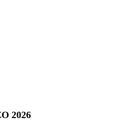
O 2026