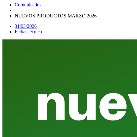
Comunicados
NUEVOS PRODUCTOS MARZO 2026
31/03/2026
Fichas técnica