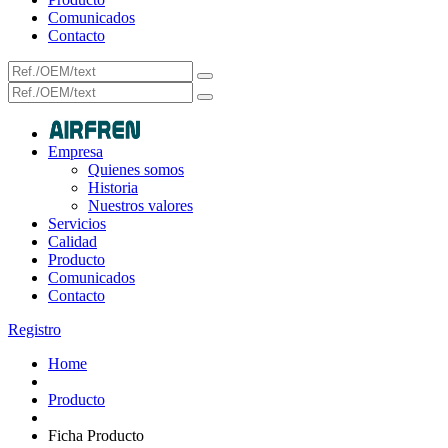
Comunicados
Contacto
Empresa
Quienes somos
Historia
Nuestros valores
Servicios
Calidad
Producto
Comunicados
Contacto
Registro
Home
Producto
Ficha Producto