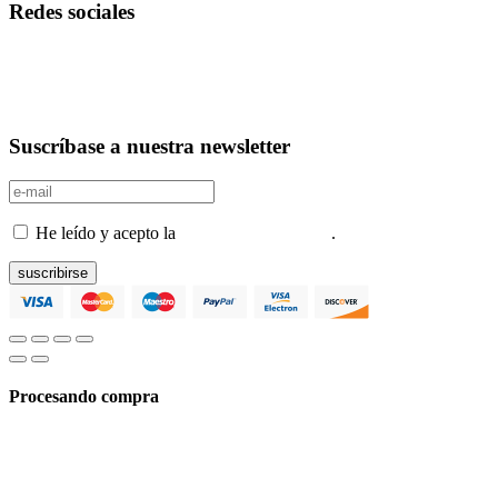
Redes sociales
Suscríbase a nuestra newsletter
He leído y acepto la
Política de privacidad
.
suscribirse
Procesando compra