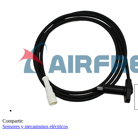
Compartir:
Sensores y mecanismos eléctricos