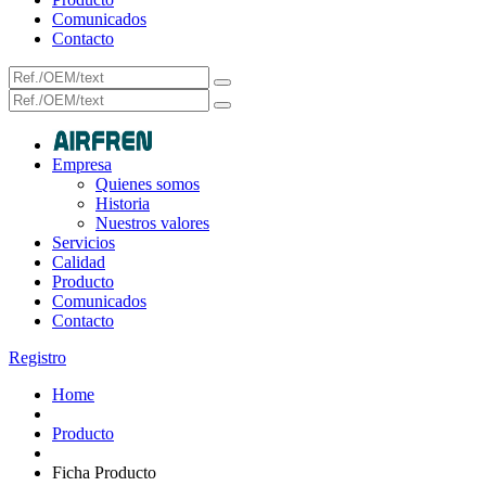
Comunicados
Contacto
Empresa
Quienes somos
Historia
Nuestros valores
Servicios
Calidad
Producto
Comunicados
Contacto
Registro
Home
Producto
Ficha Producto