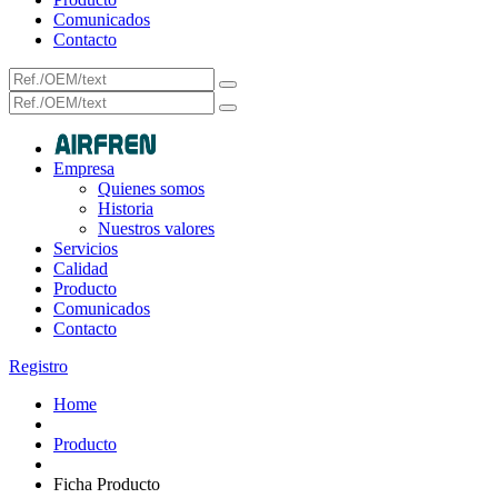
Comunicados
Contacto
Empresa
Quienes somos
Historia
Nuestros valores
Servicios
Calidad
Producto
Comunicados
Contacto
Registro
Home
Producto
Ficha Producto