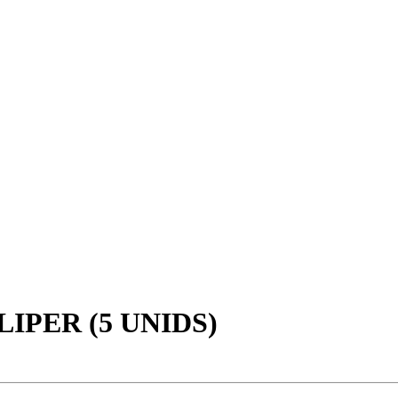
IPER (5 UNIDS)