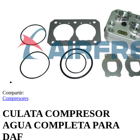
Compartir:
Compresores
CULATA COMPRESOR
AGUA COMPLETA PARA
DAF