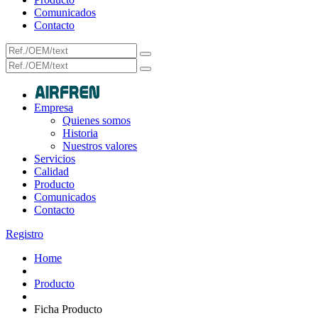
Comunicados
Contacto
Empresa
Quienes somos
Historia
Nuestros valores
Servicios
Calidad
Producto
Comunicados
Contacto
Registro
Home
Producto
Ficha Producto