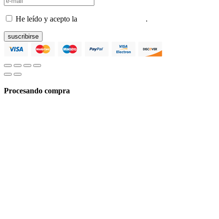
He leído y acepto la
Política de privacidad
.
suscribirse
Procesando compra