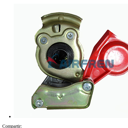
Compartir: