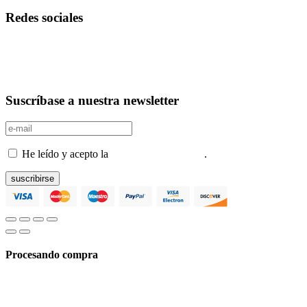
Redes sociales
Suscríbase a nuestra newsletter
He leído y acepto la
Política de privacidad
.
suscribirse
Procesando compra