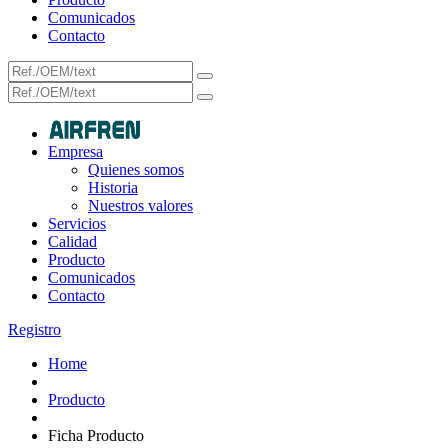
Comunicados
Contacto
Empresa
Quienes somos
Historia
Nuestros valores
Servicios
Calidad
Producto
Comunicados
Contacto
Registro
Home
Producto
Ficha Producto