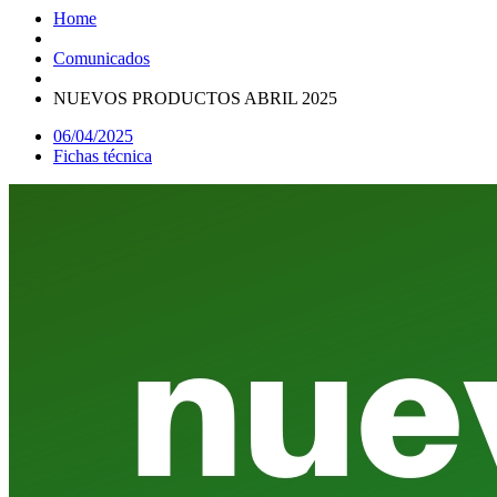
Home
Comunicados
NUEVOS PRODUCTOS ABRIL 2025
06/04/2025
Fichas técnica