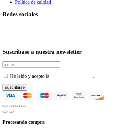
Política de calidad
Redes sociales
Suscríbase a nuestra newsletter
He leído y acepto la
Política de privacidad
.
suscribirse
Procesando compra