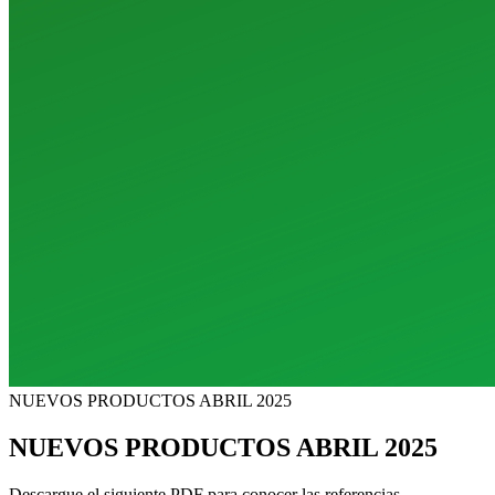
NUEVOS PRODUCTOS ABRIL 2025
NUEVOS PRODUCTOS ABRIL 2025
Descargue el siguiente PDF para conocer las referencias