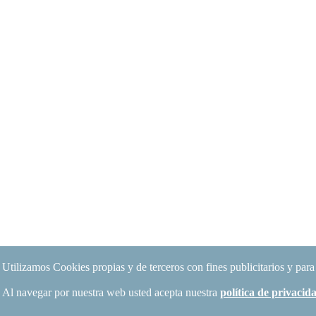
Utilizamos Cookies propias y de terceros con fines publicitarios y para
Al navegar por nuestra web usted acepta nuestra
política de privaci